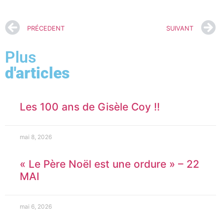
PRÉCEDENT
SUIVANT
Plus
d'articles
Les 100 ans de Gisèle Coy !!
mai 8, 2026
« Le Père Noël est une ordure » – 22
MAI
mai 6, 2026