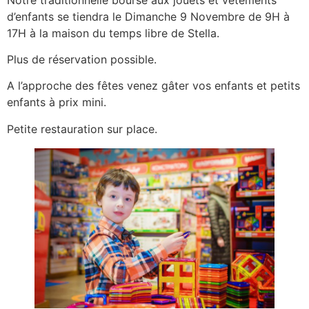
d’enfants se tiendra le Dimanche 9 Novembre de 9H à
17H à la maison du temps libre de Stella.
Plus de réservation possible.
A l’approche des fêtes venez gâter vos enfants et petits
enfants à prix mini.
Petite restauration sur place.