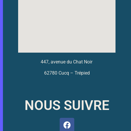
447, avenue du Chat Noir
62780 Cucq – Trépied
NOUS SUIVRE