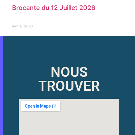
Brocante du 12 Juillet 2026
avril 8, 2026
NOUS
TROUVER