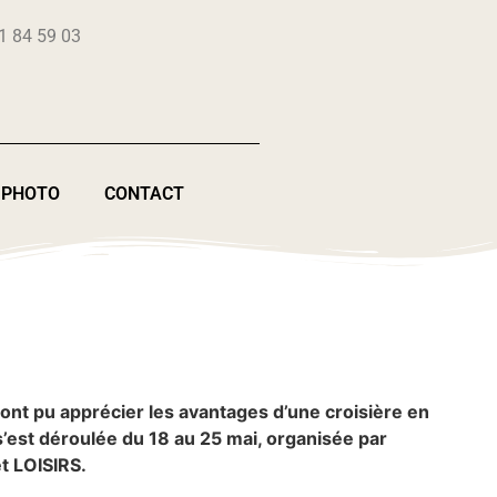
1 84 59 03
 PHOTO
CONTACT
ont pu apprécier les avantages d’une croisière en
 s’est déroulée du 18 au 25 mai, organisée par
t LOISIRS.