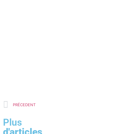
PRÉCEDENT
Plus
d'articles