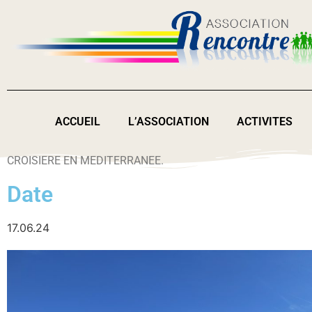
ACCUEIL
L’ASSOCIATION
ACTIVITES
CROISIERE EN MEDITERRANEE.
Date
17.06.24