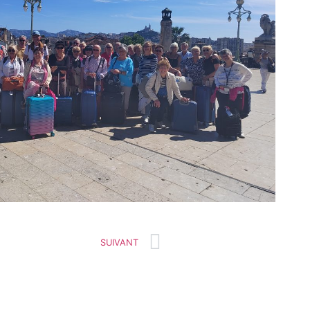
SUIVANT