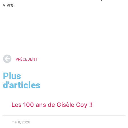
vivre.
PRÉCEDENT
Plus
d'articles
Les 100 ans de Gisèle Coy !!
mai 8, 2026