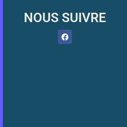
NOUS SUIVRE