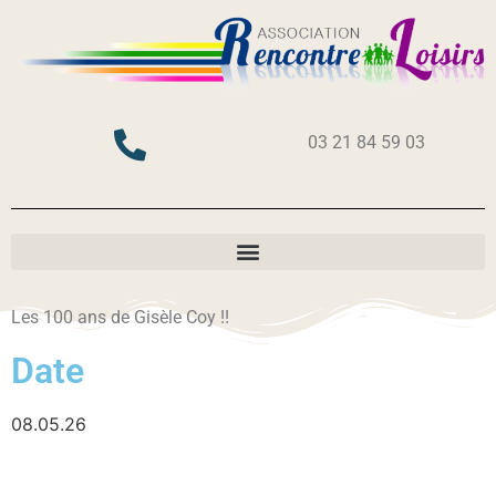
03 21 84 59 03
Les 100 ans de Gisèle Coy !!
Date
08.05.26