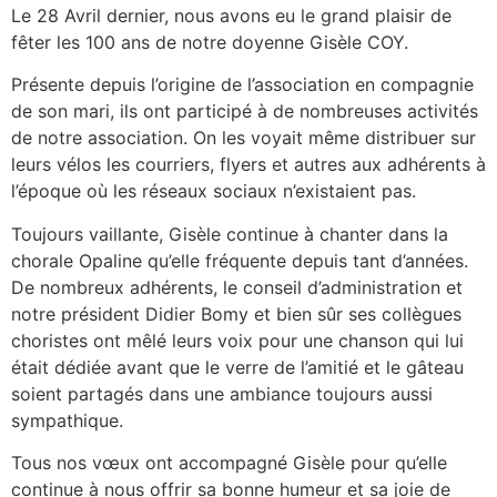
Le 28 Avril dernier, nous avons eu le grand plaisir de
fêter les 100 ans de notre doyenne Gisèle COY.
Présente depuis l’origine de l’association en compagnie
de son mari, ils ont participé à de nombreuses activités
de notre association. On les voyait même distribuer sur
leurs vélos les courriers, flyers et autres aux adhérents à
l’époque où les réseaux sociaux n’existaient pas.
Toujours vaillante, Gisèle continue à chanter dans la
chorale Opaline qu’elle fréquente depuis tant d’années.
De nombreux adhérents, le conseil d’administration et
notre président Didier Bomy et bien sûr ses collègues
choristes ont mêlé leurs voix pour une chanson qui lui
était dédiée avant que le verre de l’amitié et le gâteau
soient partagés dans une ambiance toujours aussi
sympathique.
Tous nos vœux ont accompagné Gisèle pour qu’elle
continue à nous offrir sa bonne humeur et sa joie de