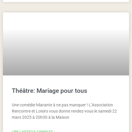
Théâtre: Mariage pour tous
Une comédie hilarante à ne pas manquer ! L’Association
Rencontre et Loisirs vous donne rendez-vous le samedi 22
mars 2025 à 20h30 à la Maison