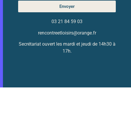
Envoyer
03 21 84 59 03
rencontreetloisirs@orange.fr
Secrétariat ouvert les mardi et jeudi de 14h30 à
17h.