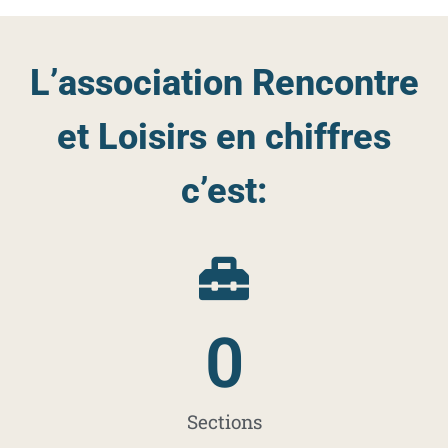
L’association Rencontre
et Loisirs en chiffres
c’est:
0
Sections