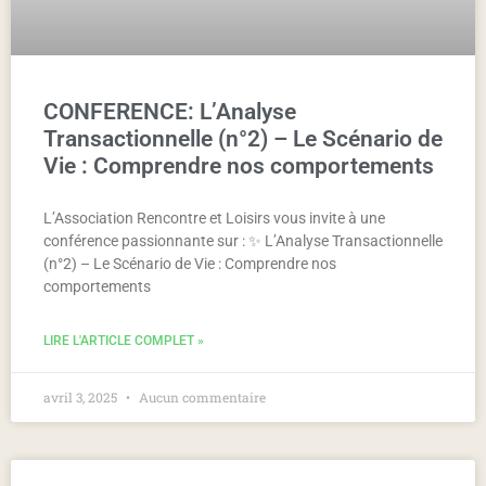
CONFERENCE: L’Analyse
Transactionnelle (n°2) – Le Scénario de
Vie : Comprendre nos comportements
L’Association Rencontre et Loisirs vous invite à une
conférence passionnante sur : ✨ L’Analyse Transactionnelle
(n°2) – Le Scénario de Vie : Comprendre nos
comportements
LIRE L'ARTICLE COMPLET »
avril 3, 2025
Aucun commentaire