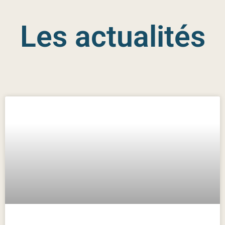
Les actualités