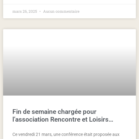
mars 26, 2025
Aucun commentaire
Fin de semaine chargée pour
l’association Rencontre et Loisirs…
Ce vendredi 21 mars, une conférence était proposée aux