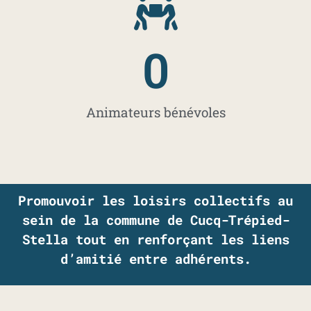
0
Animateurs bénévoles
Promouvoir les loisirs collectifs au
sein de la commune de Cucq-Trépied-
Stella tout en renforçant les liens
d’amitié entre adhérents.