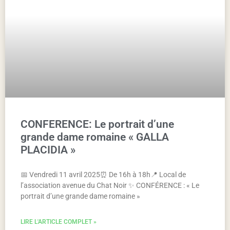
CONFERENCE: Le portrait d’une
grande dame romaine « GALLA
PLACIDIA »
📅 Vendredi 11 avril 2025⏰ De 16h à 18h📍 Local de
l’association avenue du Chat Noir ✨ CONFÉRENCE : « Le
portrait d’une grande dame romaine »
LIRE L'ARTICLE COMPLET »