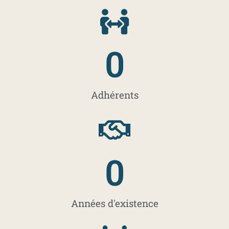
0
Adhérents
0
Années d'existence