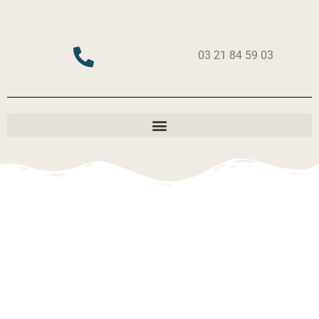
03 21 84 59 03