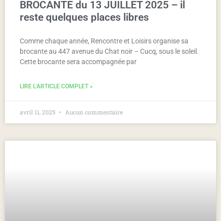
BROCANTE du 13 JUILLET 2025 – il
reste quelques places libres
Comme chaque année, Rencontre et Loisirs organise sa
brocante au 447 avenue du Chat noir – Cucq, sous le soleil.
Cette brocante sera accompagnée par
LIRE L'ARTICLE COMPLET »
avril 11, 2025
Aucun commentaire