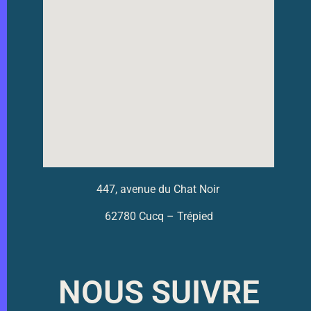
447, avenue du Chat Noir
62780 Cucq – Trépied
NOUS SUIVRE