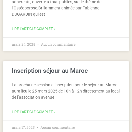
adhérents, ouverte à tous publics, sur le thème de
l’Ostéoporose.Brillamment animée par Fabienne
DUGARDIN qui est
LIRE L'ARTICLE COMPLET »
mars 24, 2025
Aucun commentaire
Inscription séjour au Maroc
La prochaine session d’inscription pour le séjour au Maroc
aura lieu le 25 mars 2025 de 10h à 12h directement au local
de l’association avenue
LIRE L'ARTICLE COMPLET »
mars 17, 2025
Aucun commentaire