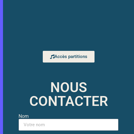
Accès partitions
NOUS
CONTACTER
Nom