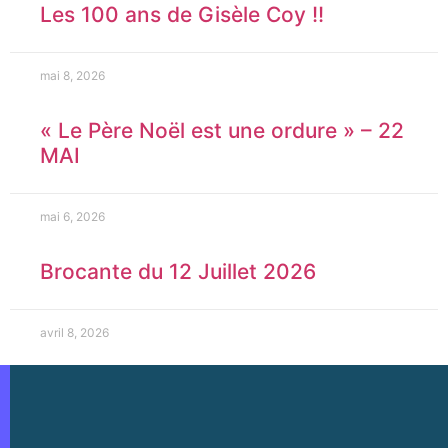
Les 100 ans de Gisèle Coy !!
mai 8, 2026
« Le Père Noël est une ordure » – 22
MAI
mai 6, 2026
Brocante du 12 Juillet 2026
avril 8, 2026