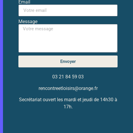
Email
Message
Envoyer
03 21 84 59 03
rencontreetloisirs@orange.fr
Secrétariat ouvert les mardi et jeudi de 14h30 à
17h.