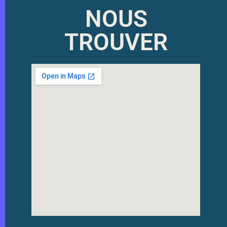
NOUS
TROUVER