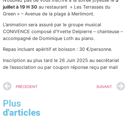
juillet à 19 H 30
au restaurant » Les Terrasses du
Green » – Avenue de la plage à Merlimont.
L’animation sera assuré par le groupe musical
CONIVENCE composé d’Yvette Delpierre – chanteuse –
accompagné de Dominique Loth au piano.
Repas incluant apéritif et boisson : 30 €/personne.
Inscription au plus tard le 26 Juin 2025 au secrétariat
de l’association ou par coupon réponse reçu par mail
PRÉCEDENT
SUIVANT
Plus
d'articles