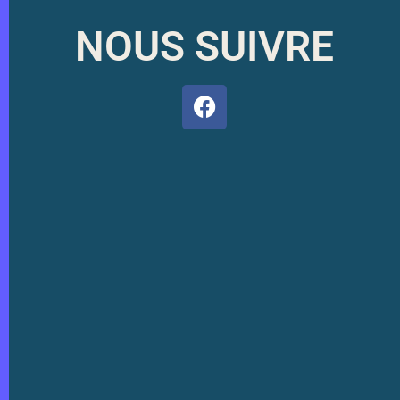
NOUS SUIVRE