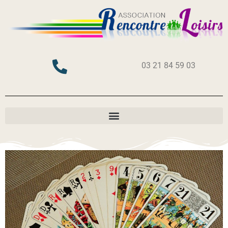
03 21 84 59 03