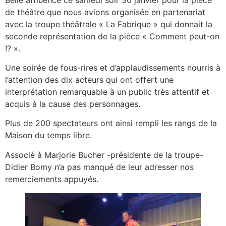
de théâtre que nous avions organisée en partenariat
avec la troupe théâtrale « La Fabrique » qui donnait la
seconde représentation de la pièce « Comment peut-on
!? ».
Une soirée de fous-rires et d’applaudissements nourris à
l’attention des dix acteurs qui ont offert une
interprétation remarquable à un public très attentif et
acquis à la cause des personnages.
Plus de 200 spectateurs ont ainsi rempli les rangs de la
Maison du temps libre.
Associé à Marjorie Bucher -présidente de la troupe-
Didier Bomy n’a pas manqué de leur adresser nos
remerciements appuyés.