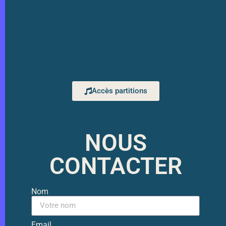
Accès partitions
NOUS
CONTACTER
Nom
Email