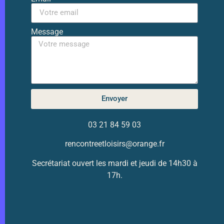
Message
Envoyer
03 21 84 59 03
rencontreetloisirs@orange.fr
Secrétariat ouvert les mardi et jeudi de 14h30 à
17h.