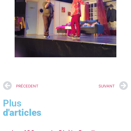
PRÉCEDENT
SUIVANT
Plus
d'articles