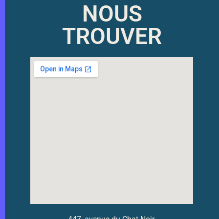
NOUS
TROUVER