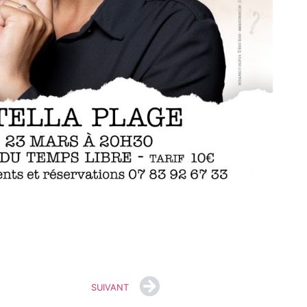
SUIVANT