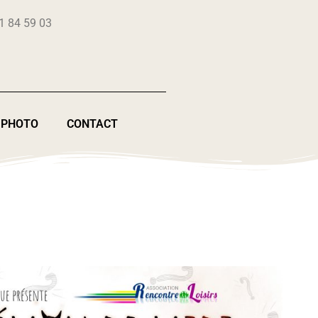
1 84 59 03
 PHOTO
CONTACT