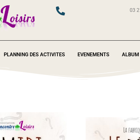
03 2
PLANNING DES ACTIVITES
EVENEMENTS
ALBUM