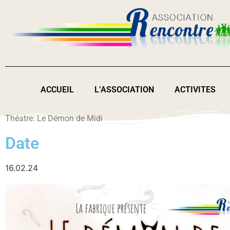
ACCUEIL
L’ASSOCIATION
ACTIVITES
Théatre: Le Démon de Midi
Date
16.02.24