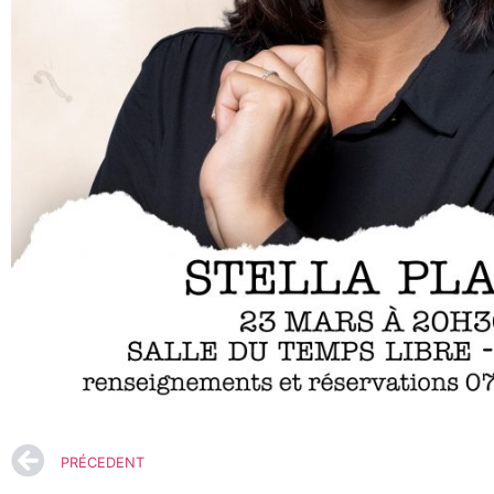
PRÉCEDENT