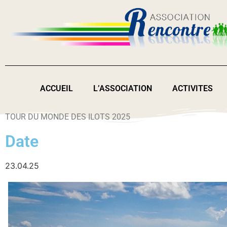
ACCUEIL
L’ASSOCIATION
ACTIVITES
TOUR DU MONDE DES ILOTS 2025
Date
23.04.25