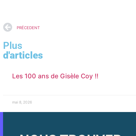
PRÉCEDENT
Plus
d'articles
Les 100 ans de Gisèle Coy !!
mai 8, 2026