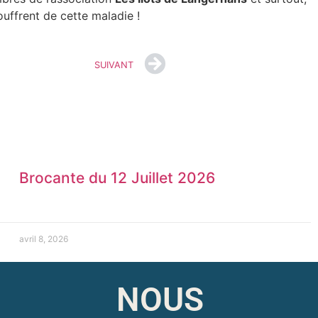
ouffrent de cette maladie !
SUIVANT
Brocante du 12 Juillet 2026
avril 8, 2026
NOUS