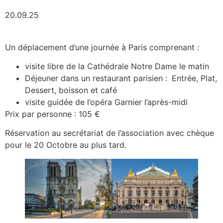
20.09.25
Un déplacement d’une journée à Paris comprenant :
visite libre de la Cathédrale Notre Dame le matin
Déjeuner dans un restaurant parisien :
Entrée, Plat,
Dessert, boisson et café
visite guidée de l’opéra Garnier l’après-midi
Prix par personne : 105 €
Réservation au secrétariat de l’association avec chèque
pour le 20 Octobre au plus tard.