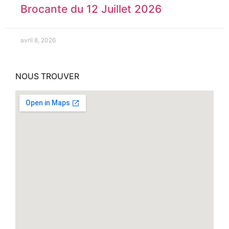
Brocante du 12 Juillet 2026
avril 8, 2026
NOUS TROUVER