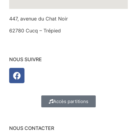
447, avenue du Chat Noir
62780 Cucq – Trépied
NOUS SUIVRE
Accès partitions
NOUS CONTACTER