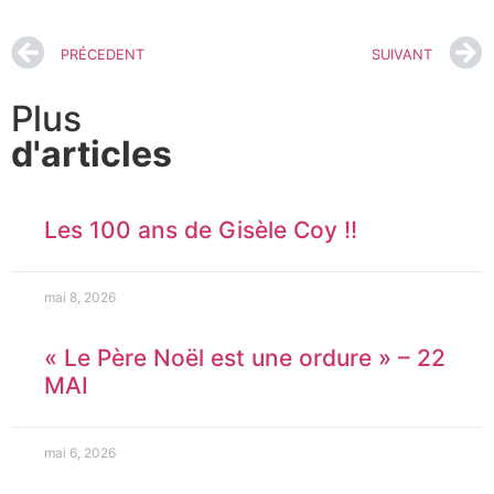
PRÉCEDENT
SUIVANT
Plus
d'articles
Les 100 ans de Gisèle Coy !!
mai 8, 2026
« Le Père Noël est une ordure » – 22
MAI
mai 6, 2026