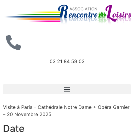
03 21 84 59 03
Visite à Paris – Cathédrale Notre Dame + Opéra Garnier
– 20 Novembre 2025
Date