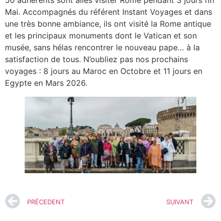
Mai. Accompagnés du référent Instant Voyages et dans
une très bonne ambiance, ils ont visité la Rome antique
et les principaux monuments dont le Vatican et son
musée, sans hélas rencontrer le nouveau pape… à la
satisfaction de tous. N’oubliez pas nos prochains
voyages : 8 jours au Maroc en Octobre et 11 jours en
Egypte en Mars 2026.
PRÉCEDENT
SUIVANT