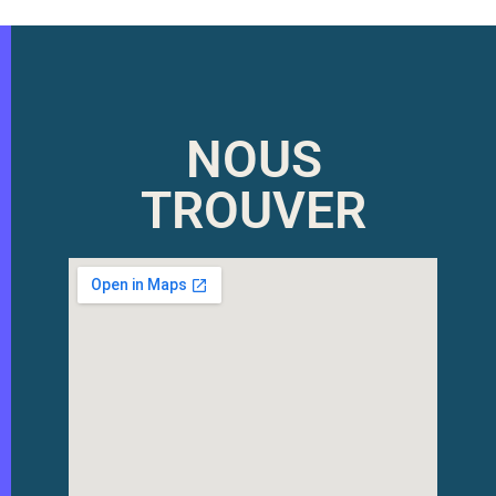
NOUS
TROUVER