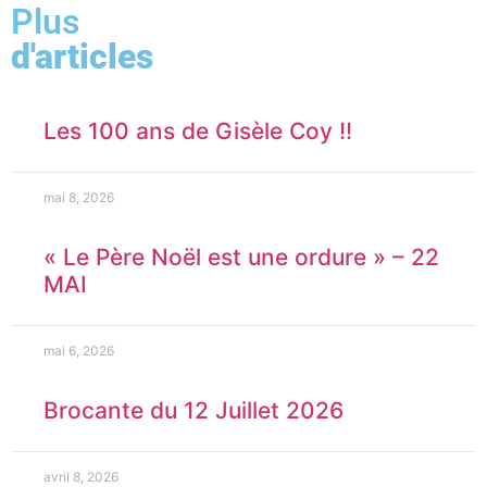
Plus
d'articles
Les 100 ans de Gisèle Coy !!
mai 8, 2026
« Le Père Noël est une ordure » – 22
MAI
mai 6, 2026
Brocante du 12 Juillet 2026
avril 8, 2026