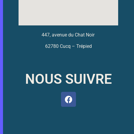
447, avenue du Chat Noir
62780 Cucq – Trépied
NOUS SUIVRE