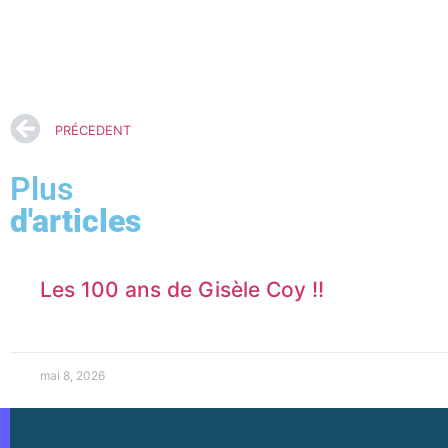
PRÉCEDENT
Plus
d'articles
Les 100 ans de Gisèle Coy !!
mai 8, 2026