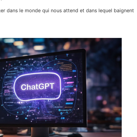
r dans le monde qui nous attend et dans lequel baignent