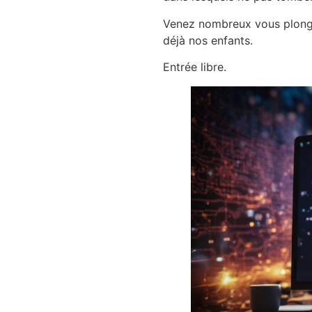
Venez nombreux vous plonge
déjà nos enfants.
Entrée libre.