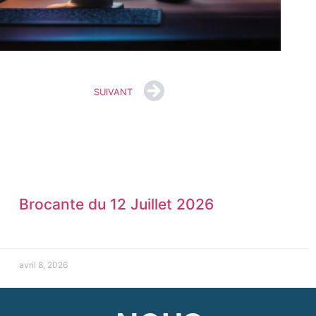
SUIVANT
Brocante du 12 Juillet 2026
avril 8, 2026