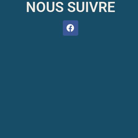
NOUS SUIVRE