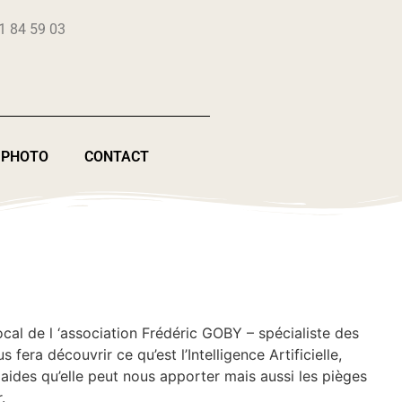
1 84 59 03
 PHOTO
CONTACT
cal de l ‘association Frédéric GOBY – spécialiste des
 fera découvrir ce qu’est l’Intelligence Artificielle,
aides qu’elle peut nous apporter mais aussi les pièges
.