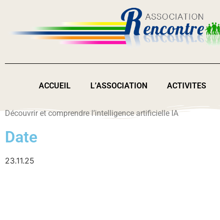
ACCUEIL
L’ASSOCIATION
ACTIVITES
Découvrir et comprendre l’intelligence artificielle IA
Date
23.11.25