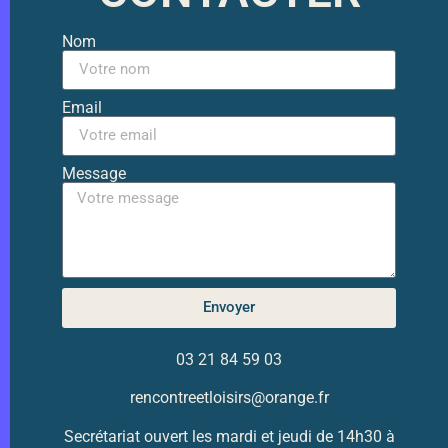
Nom
Email
Message
Envoyer
03 21 84 59 03
rencontreetloisirs@orange.fr
Secrétariat ouvert les mardi et jeudi de 14h30 à