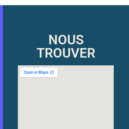
NOUS
TROUVER