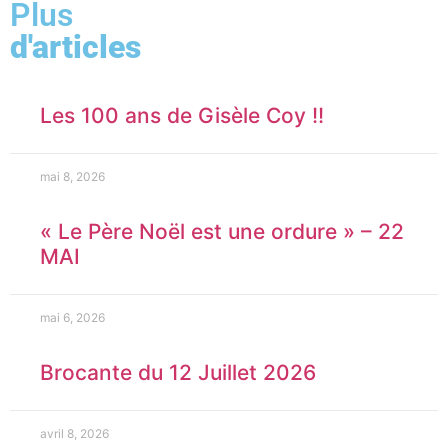
Plus
d'articles
Les 100 ans de Gisèle Coy !!
mai 8, 2026
« Le Père Noël est une ordure » – 22
MAI
mai 6, 2026
Brocante du 12 Juillet 2026
avril 8, 2026