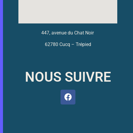
447, avenue du Chat Noir
62780 Cucq – Trépied
NOUS SUIVRE