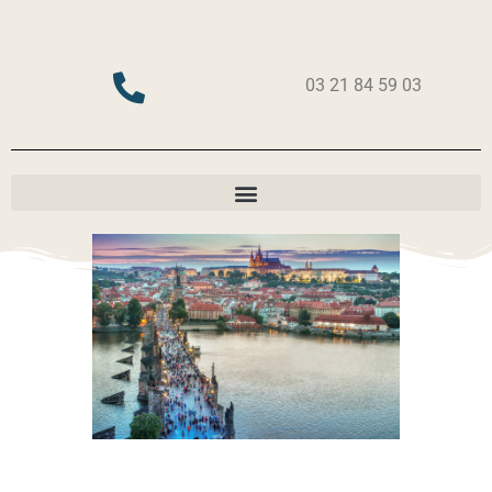
03 21 84 59 03