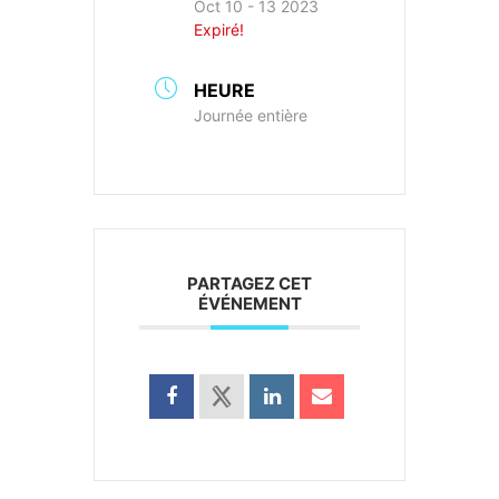
Oct 10 - 13 2023
Expiré!
HEURE
Journée entière
PARTAGEZ CET
ÉVÉNEMENT