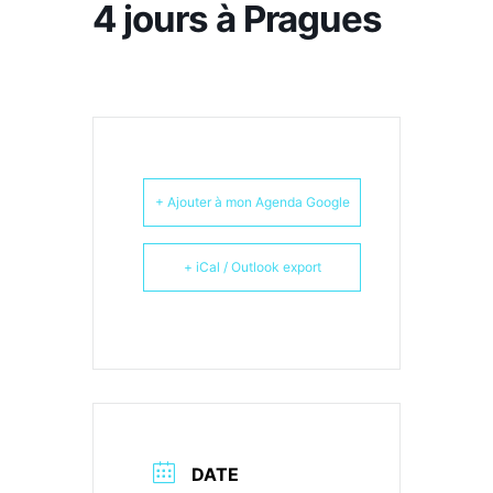
4 jours à Pragues
+ Ajouter à mon Agenda Google
+ iCal / Outlook export
DATE