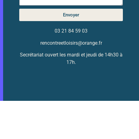
Envoyer
03 21 84 59 03
rencontreetloisirs@orange.fr
Secrétariat ouvert les mardi et jeudi de 14h30 à
17h.