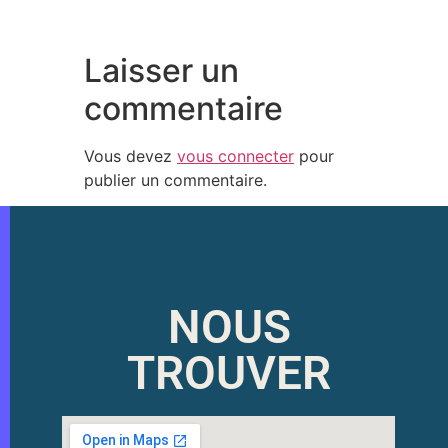
Laisser un
commentaire
Vous devez
vous connecter
pour
publier un commentaire.
NOUS
TROUVER