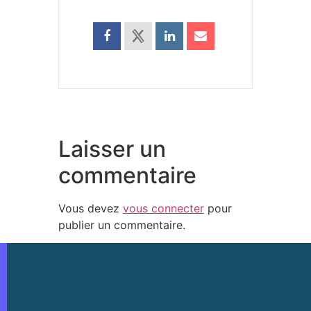
Laisser un
commentaire
Vous devez
vous connecter
pour
publier un commentaire.