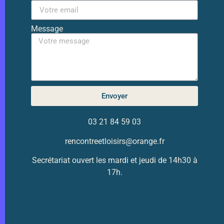
Message
Envoyer
03 21 84 59 03
rencontreetloisirs@orange.fr
Secrétariat ouvert les mardi et jeudi de 14h30 à
17h.