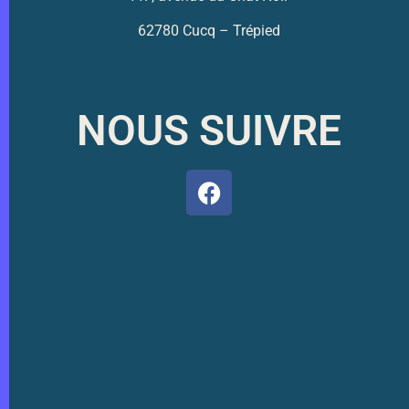
62780 Cucq – Trépied
NOUS SUIVRE