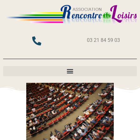
03 21 84 59 03