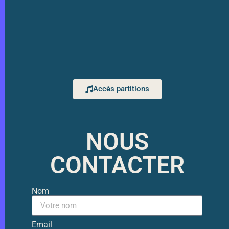
Accès partitions
NOUS
CONTACTER
Nom
Email