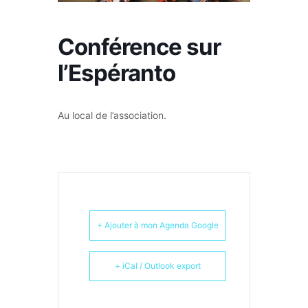
Conférence sur
l’Espéranto
Au local de l’association.
+ Ajouter à mon Agenda Google
+ iCal / Outlook export