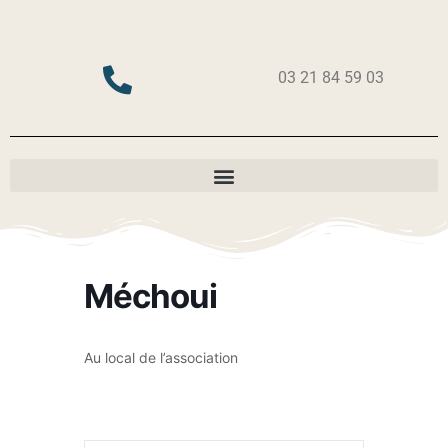
03 21 84 59 03
Méchoui
Au local de l’association