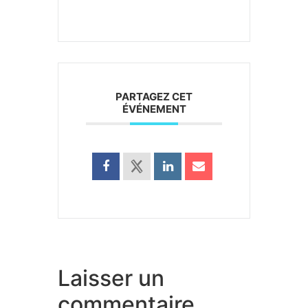
PARTAGEZ CET
ÉVÉNEMENT
Laisser un
commentaire