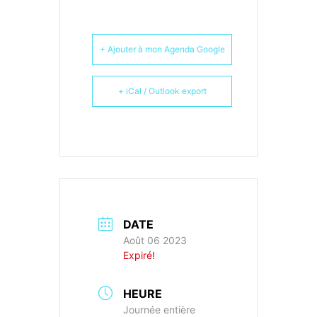
+ Ajouter à mon Agenda Google
+ iCal / Outlook export
DATE
Août 06 2023
Expiré!
HEURE
Journée entière