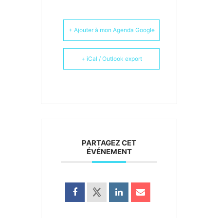
+ Ajouter à mon Agenda Google
+ iCal / Outlook export
PARTAGEZ CET
ÉVÉNEMENT