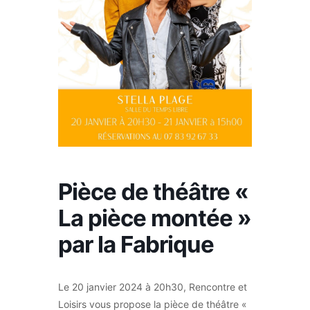
Pièce de théâtre «
La pièce montée »
par la Fabrique
Le 20 janvier 2024 à 20h30, Rencontre et
Loisirs vous propose la pièce de théâtre «