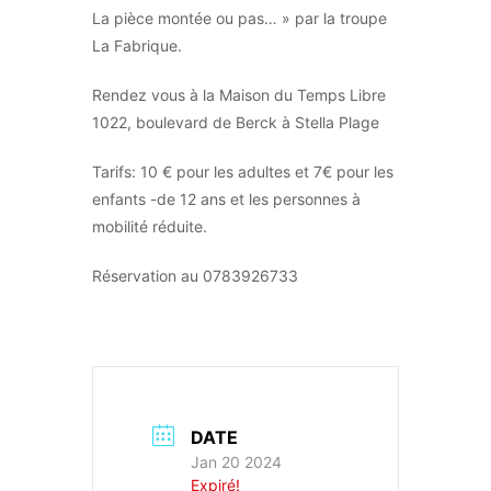
La pièce montée ou pas… » par la troupe
La Fabrique.
Rendez vous à la Maison du Temps Libre
1022, boulevard de Berck à Stella Plage
Tarifs: 10 € pour les adultes et 7€ pour les
enfants -de 12 ans et les personnes à
mobilité réduite.
Réservation au 0783926733
DATE
Jan 20 2024
Expiré!