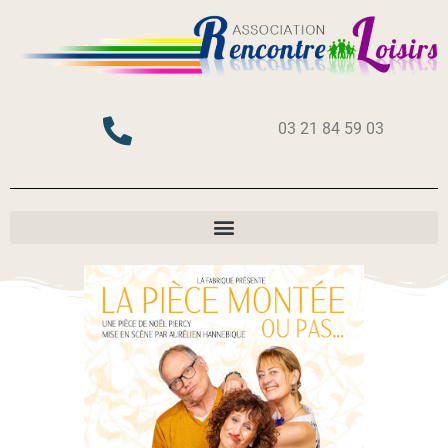
03 21 84 59 03