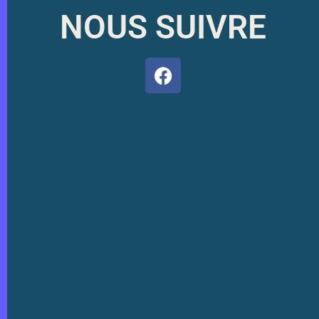
NOUS SUIVRE