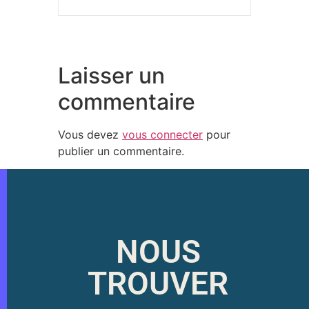
Laisser un
commentaire
Vous devez
vous connecter
pour
publier un commentaire.
NOUS
TROUVER