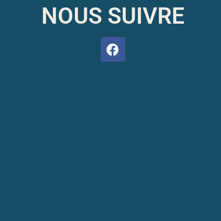
NOUS SUIVRE