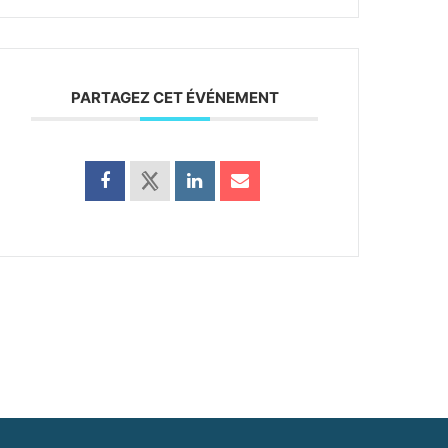
PARTAGEZ CET ÉVÉNEMENT