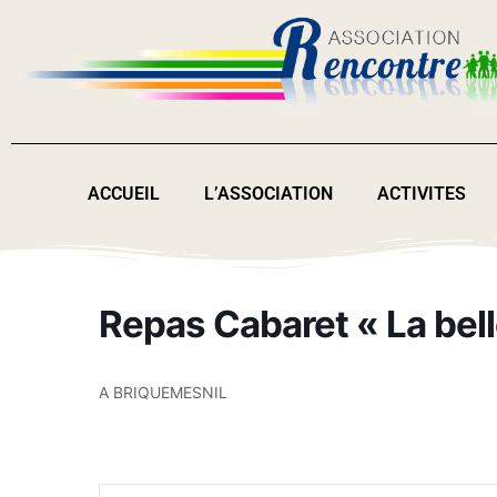
ACCUEIL
L’ASSOCIATION
ACTIVITES
Repas Cabaret « La bel
A BRIQUEMESNIL