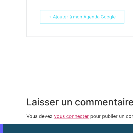
+ Ajouter à mon Agenda Google
Laisser un commentair
Vous devez
vous connecter
pour publier un co