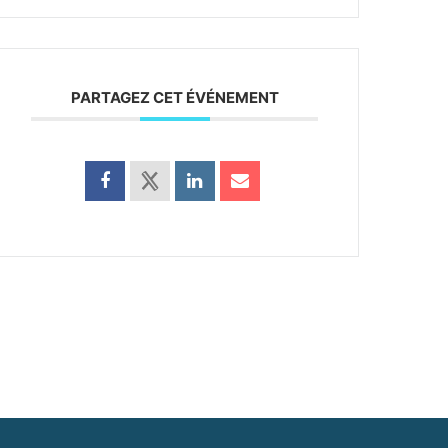
PARTAGEZ CET ÉVÉNEMENT