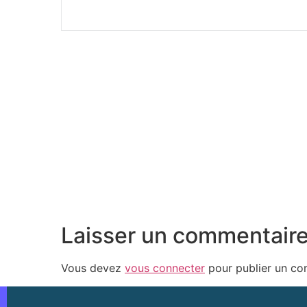
Laisser un commentair
Vous devez
vous connecter
pour publier un co