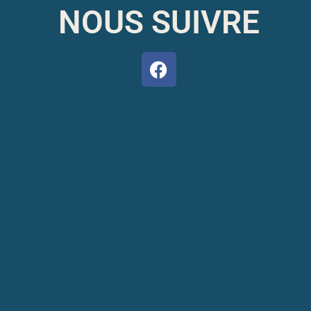
NOUS SUIVRE