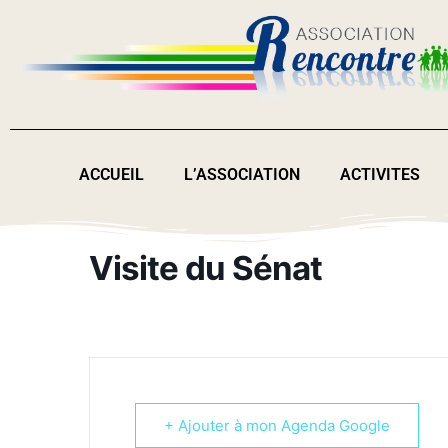
ACCUEIL
L’ASSOCIATION
ACTIVITES
Visite du Sénat
+ Ajouter à mon Agenda Google