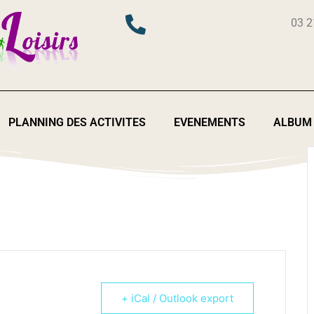
03 2
PLANNING DES ACTIVITES
EVENEMENTS
ALBUM
+ iCal / Outlook export