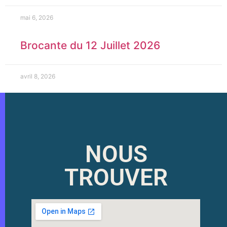
mai 6, 2026
Brocante du 12 Juillet 2026
avril 8, 2026
NOUS
TROUVER