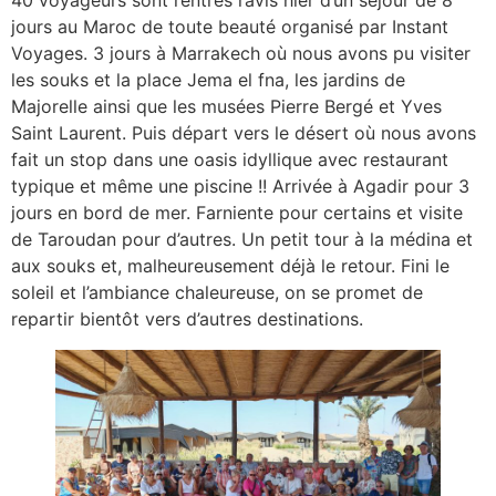
jours au Maroc de toute beauté organisé par Instant
Voyages. 3 jours à Marrakech où nous avons pu visiter
les souks et la place Jema el fna, les jardins de
Majorelle ainsi que les musées Pierre Bergé et Yves
Saint Laurent. Puis départ vers le désert où nous avons
fait un stop dans une oasis idyllique avec restaurant
typique et même une piscine !! Arrivée à Agadir pour 3
jours en bord de mer. Farniente pour certains et visite
de Taroudan pour d’autres. Un petit tour à la médina et
aux souks et, malheureusement déjà le retour. Fini le
soleil et l’ambiance chaleureuse, on se promet de
repartir bientôt vers d’autres destinations.